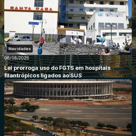
Novidades
06/08/2026
Lei prorroga uso do FGTS em hospitais
filantrópicos ligados ao SUS