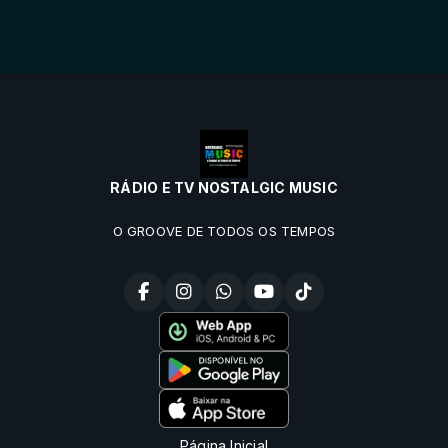
RÁDIO E TV NOSTALGIC MUSIC
O GROOVE DE TODOS OS TEMPOS
Página Inicial