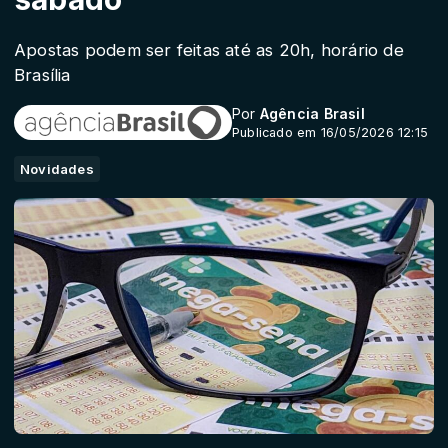
Apostas podem ser feitas até as 20h, horário de
Brasília
Por
Agência Brasil
Publicado em 16/05/2026 12:15
Novidades