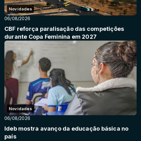
Novidades
06/08/2026
CBF reforça paralisação das competições
durante Copa Feminina em 2027
Novidades
06/08/2026
Ideb mostra avanço da educação básica no
país