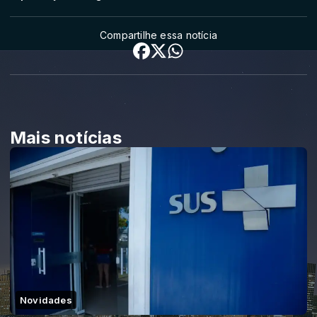
Compartilhe essa notícia
Mais notícias
Novidades