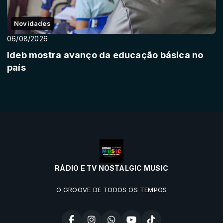
Novidades
06/08/2026
Ideb mostra avanço da educação básica no
país
RÁDIO E TV NOSTALGIC MUSIC
O GROOVE DE TODOS OS TEMPOS