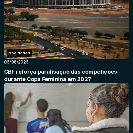
Novidades
06/08/2026
CBF reforça paralisação das competições
durante Copa Feminina em 2027