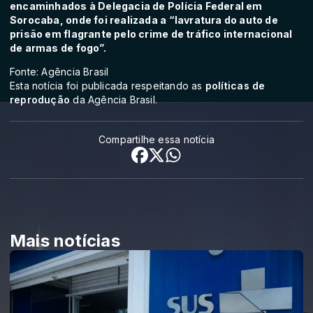
encaminhados à Delegacia de Polícia Federal em
Sorocaba, onde foi realizada a “lavratura do auto de
prisão em flagrante pelo crime de tráfico internacional
de armas de fogo”.
Fonte: Agência Brasil
Esta notícia foi publicada respeitando as
políticas de
reprodução
da Agência Brasil.
Compartilhe essa notícia
Mais notícias