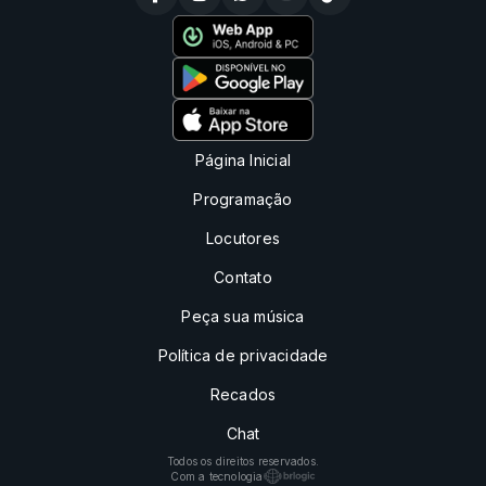
Página Inicial
Programação
Locutores
Contato
Peça sua música
Política de privacidade
Recados
Chat
Todos os direitos reservados.
Com a tecnologia