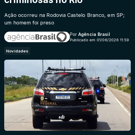
Ação ocorreu na Rodovia Castelo Branco, em SP;
um homem foi preso
Por
Agência Brasil
Publicado em 01/06/2026 11:59
Novidades