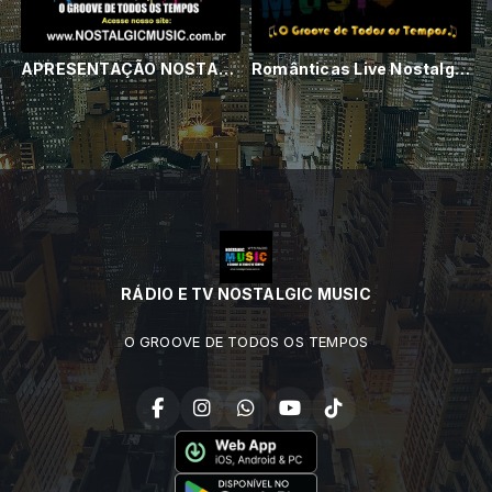
APRESENTAÇÃO NOSTALGIC MUSIC
Românticas Live Nostalgic Music By Djwill
RÁDIO E TV NOSTALGIC MUSIC
O GROOVE DE TODOS OS TEMPOS